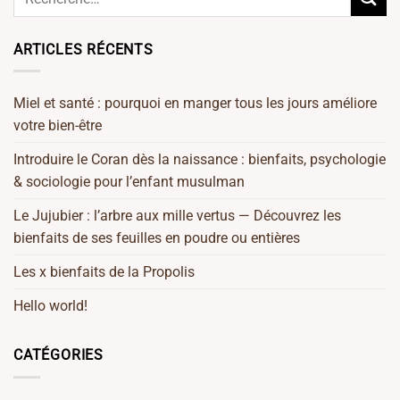
ARTICLES RÉCENTS
Miel et santé : pourquoi en manger tous les jours améliore
votre bien-être
Introduire le Coran dès la naissance : bienfaits, psychologie
& sociologie pour l’enfant musulman
Le Jujubier : l’arbre aux mille vertus — Découvrez les
bienfaits de ses feuilles en poudre ou entières
Les x bienfaits de la Propolis
Hello world!
CATÉGORIES