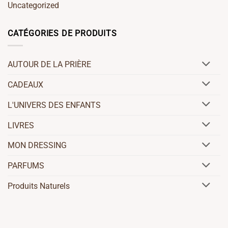
Uncategorized
CATÉGORIES DE PRODUITS
AUTOUR DE LA PRIÈRE
CADEAUX
L'UNIVERS DES ENFANTS
LIVRES
MON DRESSING
PARFUMS
Produits Naturels