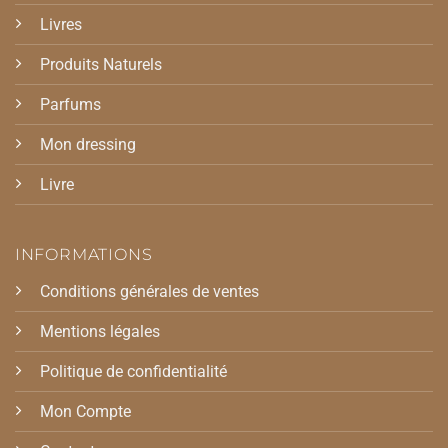
Livres
Produits Naturels
Parfums
Mon dressing
Livre
INFORMATIONS
Conditions générales de ventes
Mentions légales
Politique de confidentialité
Mon Compte