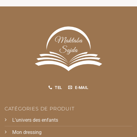
TEL
E-MAIL
CATÉGORIES DE PRODUIT
L'univers des enfants
Mon dressing